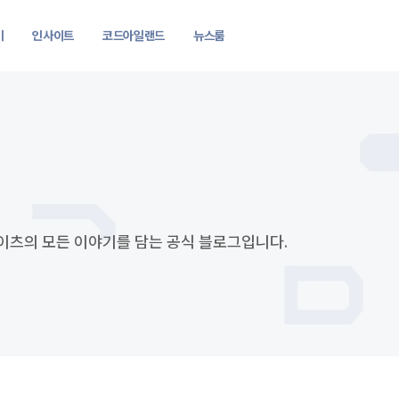
기
인사이트
코드아일랜드
뉴스룸
츠의 모든 이야기를 담는 공식 블로그입니다.