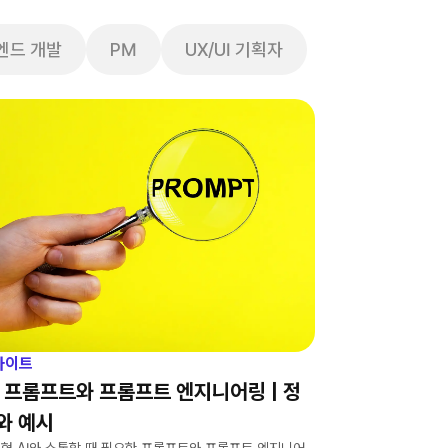
엔드 개발
PM
UX/UI 기획자
사이트
I 프롬프트와 프롬프트 엔지니어링 | 정
와 예시