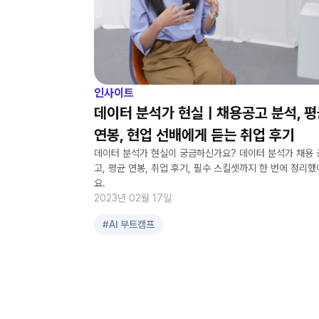
인사이트
데이터 분석가 현실ㅣ채용공고 분석, 평
연봉, 현업 선배에게 듣는 취업 후기
데이터 분석가 현실이 궁금하신가요? 데이터 분석가 채용 
고, 평균 연봉, 취업 후기, 필수 스킬셋까지 한 번에 정리했
요.
2023년 02월 17일
#
AI 부트캠프