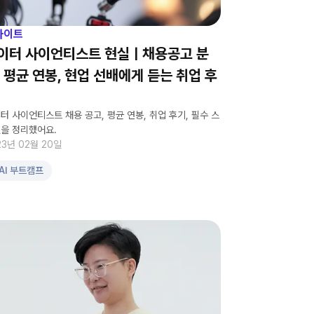
사이트
이터 사이언티스트 현실ㅣ채용공고 분
, 평균 연봉, 현업 선배에게 듣는 취업 후
터 사이언티스트 채용 공고, 평균 연봉, 취업 후기, 필수 스
을 정리했어요.
23년 02월 20일
AI 부트캠프