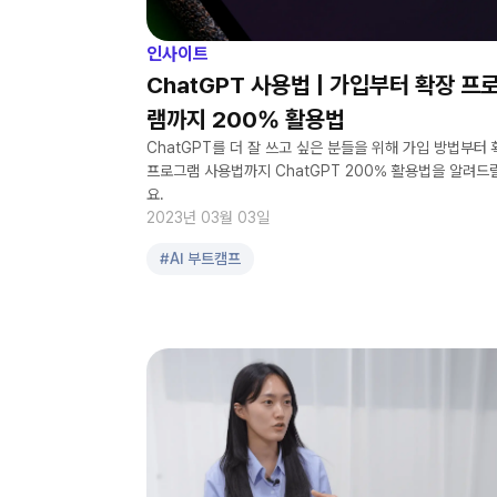
인사이트
ChatGPT 사용법 | 가입부터 확장 프
램까지 200% 활용법
ChatGPT를 더 잘 쓰고 싶은 분들을 위해 가입 방법부터
프로그램 사용법까지 ChatGPT 200% 활용법을 알려드
요.
2023년 03월 03일
#
AI 부트캠프