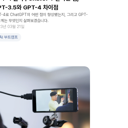
PT-3.5와 GPT-4 차이점
T-4로 ChatGPT의 어떤 점이 향상됐는지, 그리고 GPT-
한계는 무엇인지 살펴보겠습니다.
23년 03월 21일
AI 부트캠프