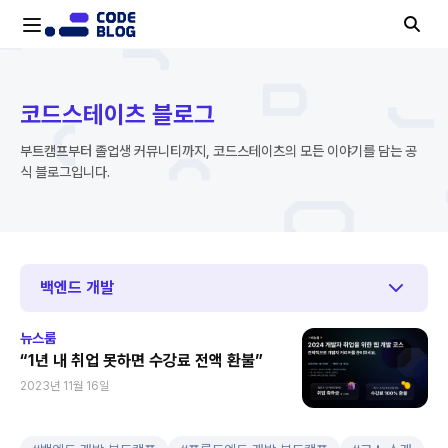
코드스테이츠 블로그
부트캠프부터 졸업생 커뮤니티까지, 코드스테이츠의 모든 이야기를 담는 공
식 블로그입니다.
백엔드 개발
뉴스룸
“1년 내 취업 못하면 수강료 전액 환불”
2023년 11월 16일