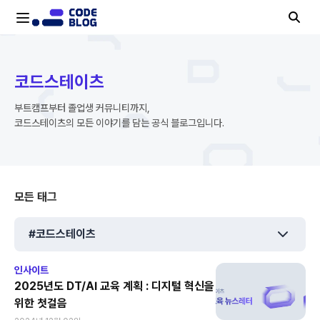
코드스테이츠
부트캠프부터 졸업생 커뮤니티까지,
코드스테이츠의 모든 이야기를 담는 공식 블로그입니다.
모든 태그
#코드스테이츠
인사이트
2025년도 DT/AI 교육 계획 : 디지털 혁신을
위한 첫걸음