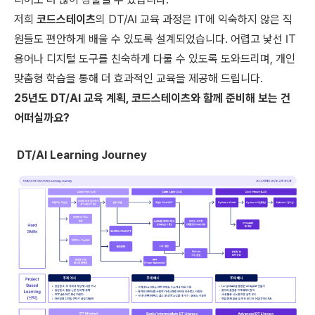
저희
코드스테이츠
의 DT/AI 교육 과정은 IT에 익숙하지 않은 직
원들도 편안하게 배울 수 있도록 설계되었습니다. 어렵고 낯선 IT
용어나 디지털 도구를 친숙하게 다룰 수 있도록 도와드리며, 개인
맞춤형 학습을 통해 더 효과적인 교육을 제공해 드립니다.
25년도 DT/AI 교육 계획, 코드스테이츠와 함께 준비해 보는 건
어떠실까요?
DT/AI Learning Journey