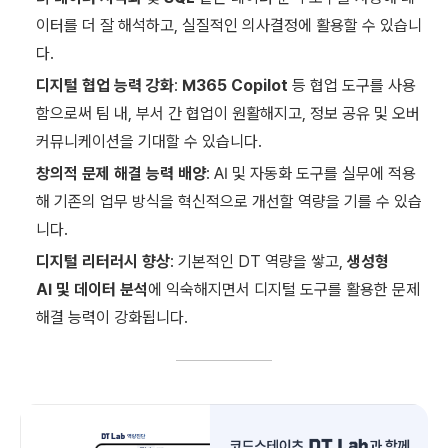
이터를 더 잘 해석하고, 실질적인 의사결정에 활용할 수 있습니
다.
디지털 협업 능력 강화
:
M365 Copilot
등 협업 도구를 사용
함으로써 팀 내, 부서 간 협업이 원활해지고, 정보 공유 및 오버
커뮤니케이션을 기대할 수 있습니다.
창의적 문제 해결 능력 배양
: AI 및 자동화 도구를 실무에 적용
해 기존의 업무 방식을 혁신적으로 개선할 역량을 기를 수 있습
니다.
디지털 리터러시 향상
: 기본적인 DT 역량을 쌓고,
생성형
AI
및
데이터 분석
에 익숙해지면서 디지털 도구를 활용한 문제
해결 능력이 강화됩니다.