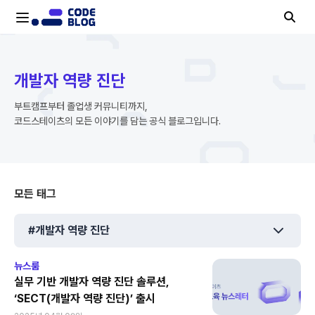
개발자 역량 진단
부트캠프부터 졸업생 커뮤니티까지,
코드스테이츠의 모든 이야기를 담는 공식 블로그입니다.
모든 태그
#개발자 역량 진단
뉴스룸
실무 기반 개발자 역량 진단 솔루션,
‘SECT(개발자 역량 진단)’ 출시