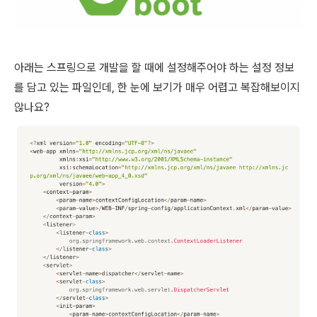
아래는 스프링으로 개발을 할 때에 설정해주어야 하는 설정 정보
를 담고 있는 파일인데, 한 눈에 보기가 매우 어렵고 복잡해보이지
않나요?