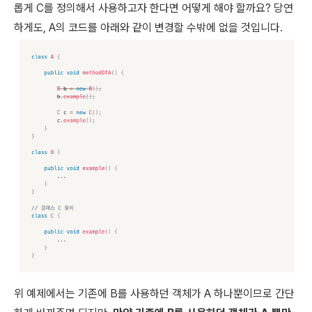
롭게 C를 정의해서 사용하고자 한다면 어떻게 해야 할까요? 당연
하게도, A의 코드를 아래와 같이 변경할 수밖에 없을 것입니다.
위 예제에서는 기존에 B를 사용하던 객체가 A 하나뿐이므로 간단