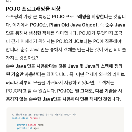
다.
POJO 프로그래밍을 지향
스프링의 가장 큰 특징은
POJO 프로그래밍을 지향한다
는 것입니
다. 여기에서
POJO
란,
Plain Old Java Object
, 즉
순수 Java
만을 통해서 생성한 객체
를 의미합니다. POJO가 무엇인지 조금
더 깊게 이해하기 위해서는 POJO의 JO보다는 PO에 집중해야
합니다. 순수 Java 만을 통해서 객체를 만든다는 것이 어떤 의미를
가지는 것일까요?
순수 Java 만을 사용한다는 것은 Java 및 Java의 스펙에 정의
된 기술만 사용한다
는 의미입니다. 즉, 어떤 객체가 외부의 라이브
러리나 외부의 모듈을 가져와서 사용하고 있다면, 그 객체는
POJO라고 할 수 없습니다.
POJO는 말 그대로, 다른 기술을 사
용하지 않는 순수한 Java만을 사용하여 만든 객체인 것입니다.