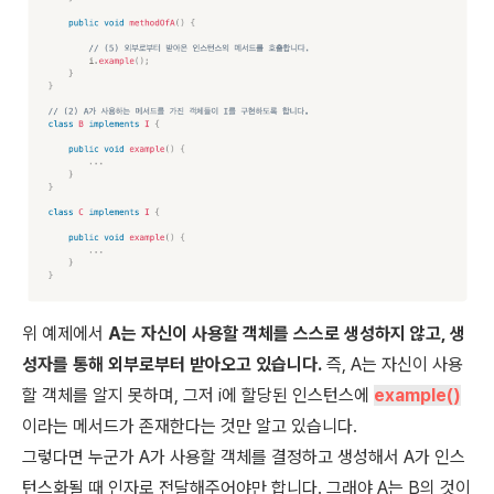
위 예제에서
A는 자신이 사용할 객체를 스스로 생성하지 않고, 생
성자를 통해 외부로부터 받아오고 있습니다.
즉, A는 자신이 사용
할 객체를 알지 못하며, 그저
i
에 할당된 인스턴스에
example()
이라는 메서드가 존재한다는 것만 알고 있습니다.
그렇다면 누군가 A가 사용할 객체를 결정하고 생성해서 A가 인스
턴스화될 때 인자로 전달해주어야만 합니다. 그래야 A는 B의 것이