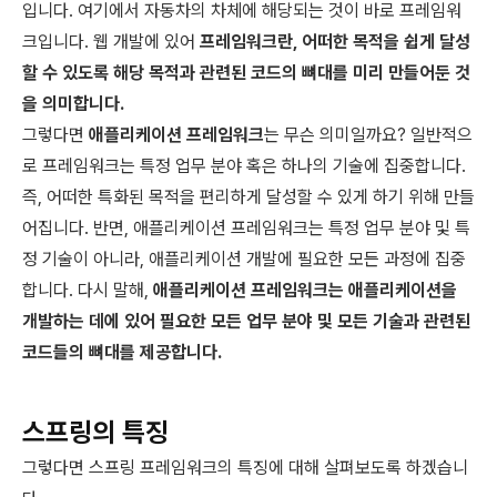
입니다. 여기에서 자동차의 차체에 해당되는 것이 바로 프레임워
크입니다. 웹 개발에 있어
프레임워크란, 어떠한 목적을 쉽게 달성
할 수 있도록 해당 목적과 관련된 코드의 뼈대를 미리 만들어둔 것
을 의미합니다.
그렇다면
애플리케이션 프레임워크
는 무슨 의미일까요? 일반적으
로 프레임워크는 특정 업무 분야 혹은 하나의 기술에 집중합니다.
즉, 어떠한 특화된 목적을 편리하게 달성할 수 있게 하기 위해 만들
어집니다. 반면, 애플리케이션 프레임워크는 특정 업무 분야 및 특
정 기술이 아니라, 애플리케이션 개발에 필요한 모든 과정에 집중
합니다. 다시 말해,
애플리케이션 프레임워크는 애플리케이션을
개발하는 데에 있어 필요한 모든 업무 분야 및 모든 기술과 관련된
코드들의 뼈대를 제공합니다.
스프링의 특징
그렇다면 스프링 프레임워크의 특징에 대해 살펴보도록 하겠습니