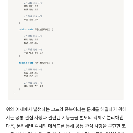
위의 예제에서 발생하는 코드의 중복이라는 문제를 해결하기 위해
서는 공통 관심 사항과 관련된 기능들을 별도의 객체로 분리해낸
다음, 분리해낸 객체의 메서드를 통해 공통 관심 사항을 구현한 코