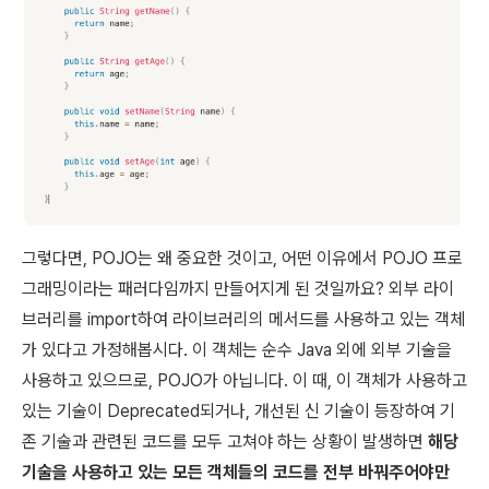
그렇다면, POJO는 왜 중요한 것이고, 어떤 이유에서 POJO 프로
그래밍이라는 패러다임까지 만들어지게 된 것일까요? 외부 라이
브러리를 import하여 라이브러리의 메서드를 사용하고 있는 객체
가 있다고 가정해봅시다. 이 객체는 순수 Java 외에 외부 기술을
사용하고 있으므로, POJO가 아닙니다. 이 때, 이 객체가 사용하고
있는 기술이 Deprecated되거나, 개선된 신 기술이 등장하여 기
존 기술과 관련된 코드를 모두 고쳐야 하는 상황이 발생하면
해당
기술을 사용하고 있는 모든 객체들의 코드를 전부 바꿔주어야만