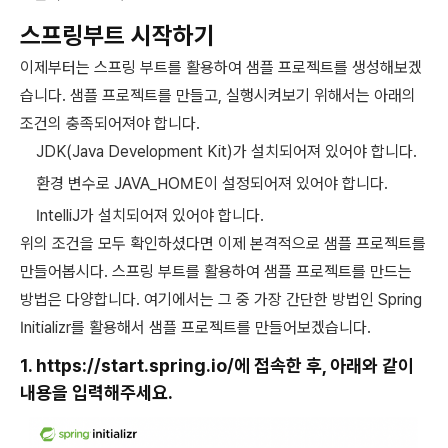
스프링부트 시작하기
이제부터는 스프링 부트를 활용하여 샘플 프로젝트를 생성해보겠
습니다. 샘플 프로젝트를 만들고, 실행시켜보기 위해서는 아래의
조건의 충족되어져야 합니다.
JDK(Java Development Kit)가 설치되어져 있어야 합니다.
환경 변수로 JAVA_HOME이 설정되어져 있어야 합니다.
IntelliJ가 설치되어져 있어야 합니다.
위의 조건을 모두 확인하셨다면 이제 본격적으로 샘플 프로젝트를
만들어봅시다. 스프링 부트를 활용하여 샘플 프로젝트를 만드는
방법은 다양합니다. 여기에서는 그 중 가장 간단한 방법인 Spring
Initializr를 활용해서 샘플 프로젝트를 만들어보겠습니다.
1.
https://start.spring.io/
에 접속한 후, 아래와 같이
내용을 입력해주세요.