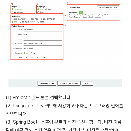
(1) Project : 빌드 툴을 선택합니다.
(2) Language : 프로젝트에 사용하고자 하는 프로그래밍 언어를
선택합니다.
(3) Spring Boot : 스프링 부트의 버전을 선택합니다. 버전 이름
뒤에 아무 것도 붙지 않은 버전 중, 가장 최신 버전을 선택합니다.