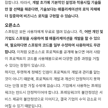
잡합니다. 따라서,
개발 초기에 기본적인 설정과 적용시킬 기술들
만 잘 선택을 해준다면, 기술보다는 애플리케이션의 로직 자체에
더 집중하여 비즈니스 로직을 구현할 수 있습니다.
오픈소스
스프링은 모든 사용자에게 무료로 열려 있습니다. 즉,
어떤 개인 및
기업도 스프링을 사용하여 웹 애플리케이션을 개발을 할 수 있으
며, 필요하다면 스프링의 코드를 일부 수정하여 사용하여도 무관
합니다.
이처럼 오픈소스로 프로젝트를 공개해 놓으면 여러 사람
이 프로젝트의 코드를 사용해봄으로써 다양한 검증 과정을 거칠
수 있다는 장점이 있습니다.
하지만, 뚜렷하게 정해진 인원이 프로젝트의 개발과 관리를 맡는
것이 아니기 때문에, 프로젝트의 개발과 개선이 안정적이지 못하
다는 단점 또한 가질 수밖에 없습니다. 기업에서 사용하는 프레임
워크는 반드시 안정적이어야 합니다. 프레임워크의 불안정성은 서
비스 제공의 불안정성으로 이어지고, 결국 기업의 수익 감소로 이
어질 수 있기 때문입니다.