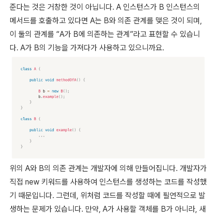
준다는 것은 거창한 것이 아닙니다. A 인스턴스가 B 인스턴스의
메서드를 호출하고 있다면 A는 B와 의존 관계를 맺은 것이 되며,
이 둘의 관계를 “A가 B에 의존하는 관계”라고 표현할 수 있습니
다. A가 B의 기능을 가져다가 사용하고 있으니까요.
위의 A와 B의 의존 관계는 개발자에 의해 만들어집니다. 개발자가
직접 new 키워드를 사용하여 인스턴스를 생성하는 코드를 작성했
기 때문입니다. 그런데, 위처럼 코드를 작성할 때에 필연적으로 발
생하는 문제가 있습니다. 만약, A가 사용할 객체를 B가 아니라, 새