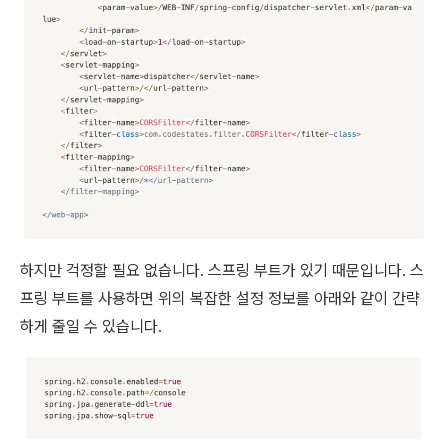
하지만 걱정할 필요 없습니다. 스프링 부트가 있기 때문입니다. 스
프링 부트를 사용하면 위의 복잡한 설정 정보를 아래와 같이 간략
하게 줄일 수 있습니다.