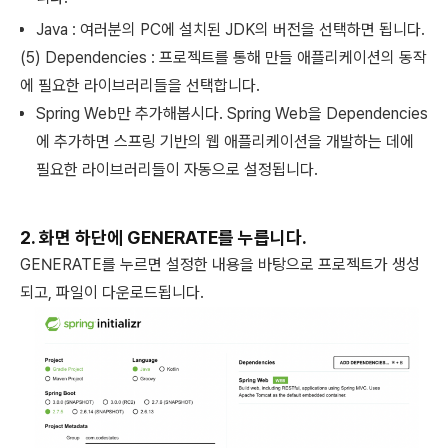
Java : 여러분의 PC에 설치된 JDK의 버전을 선택하면 됩니다.
(5) Dependencies : 프로젝트를 통해 만들 애플리케이션의 동작
에 필요한 라이브러리들을 선택합니다.
Spring Web만 추가해봅시다. Spring Web을 Dependencies
에 추가하면 스프링 기반의 웹 애플리케이션을 개발하는 데에
필요한 라이브러리들이 자동으로 설정됩니다.
2. 화면 하단에 GENERATE를 누릅니다.
GENERATE를 누르면 설정한 내용을 바탕으로 프로젝트가 생성
되고, 파일이 다운로드됩니다.