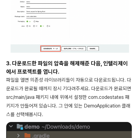
3. 다운로드한 파일의 압축을 해제해준 다음, 인텔리제이
에서 프로젝트를 엽니다.
파일을 열면 의존성 라이브러리들이 자동으로 다운로드됩니다. 다
운로드가 완료될 때까지 잠시 기다려주세요. 다운로드가 완료되면
src/main/java 패키지 내에 위에서 설정한 com.codestates 패
키지가 만들어져 있습니다. 그 안에 있는 DemoApplication 클래
스를 선택해봅시다.