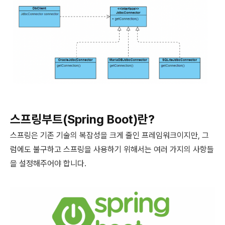
스프링부트(Spring Boot)란?
스프링은 기존 기술의 복잡성을 크게 줄인 프레임워크이지만, 그
럼에도 불구하고 스프링을 사용하기 위해서는 여러 가지의 사항들
을 설정해주어야 합니다.