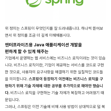
위 정의는 스프링이 무엇인지를 잘 드러내줍니다. 하나씩 뜯어보
면서 위 정의를 조금 더 깊게 이해해봅시다.
엔터프라이즈용 Java 애플리케이션 개발을
편하게 할 수 있게 해주는
기업에서 운영하는 웹 서비스에는 비즈니스 로직이라는 것이 있습
니다. 비즈니스 로직이란, 기업이 제공하는 서비스를 코드로 구현
한 것으로, 사용자의 요구사항을 해결하기 위한 실질적인 코드들
을 의미합니다.
스프링이 등장하기 이전에는 비즈니스 로직을 구
현하기 위해 기술 자체에 대한 공부를 추가적으로 해야만 했습니
다.
비즈니스 로직을 구현하는 기술 자체가 복잡하고 어려웠기 때
문입니다.
그러나, 스프링은 이전 기술에 비해 사용 방법이 상대적으로 덜 복