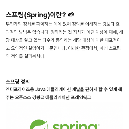
스프링(Spring)이란? 🌱
무언가의 정체를 파악하는 데에 있어 정의를 이해하는 것보다 효
과적인 방법은 없습니다. 정의라는 것 자체가 어떤 대상에 대해, 해
당 대상을 알고 있는 다수가 동의하는 해당 대상에 대한 대표적이
고 요약적인 설명이기 때문입니다. 이러한 관점에서, 아래 스프링
의 정의를 살펴봅시다.
스프링 정의
엔터프라이즈용 Java 애플리케이션 개발을 편하게 할 수 있게 해
주는 오픈소스 경량급 애플리케이션 프레임워크