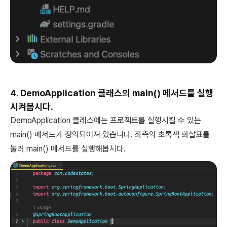
4. DemoApplication 클래스의 main() 메서드를 실행
시켜봅시다.
DemoApplication 클래스에는 프로젝트를 실행시킬 수 있는
main() 메서드가 정의되어져 있습니다. 좌측의 초록색 화살표를
눌러 main() 메서드를 실행해봅시다.