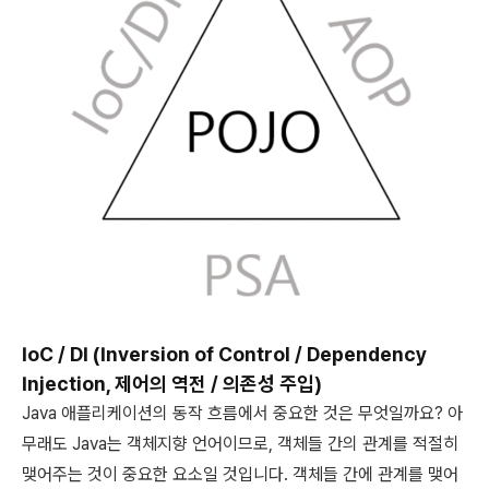
IoC / DI (Inversion of Control / Dependency
Injection, 제어의 역전 / 의존성 주입)
Java 애플리케이션의 동작 흐름에서 중요한 것은 무엇일까요? 아
무래도 Java는 객체지향 언어이므로, 객체들 간의 관계를 적절히
맺어주는 것이 중요한 요소일 것입니다. 객체들 간에 관계를 맺어