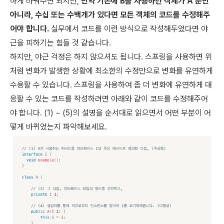
하게 바꿔주면 되지만,
만약 기존에 B를 사용하던 객체가 A 뿐만
아니라, 수십 또는 수백개가 있다면 모든 객체의 코드를 수정해주
어야 합니다.
실무에서 코드를 이런 방식으로 작성해두었다면 야
근을 피하기는 힘들 것 같습니다.
하지만, 야근 걱정은 하지 않으셔도 됩니다. 스프링을 사용하면 위
처럼 변화가 발생한 상황에 최소한의 수정만으로 변화를 유연하게
수용할 수 있습니다. 스프링을 사용하여 좀 더 변화에 유연하게 대
응할 수 있는 코드를 작성하려면 아래와 같이 코드를 수정해주어
야 합니다. (1) ~ (5)의 설명을 순서대로 읽으면서 어떤 부분이 어
떻게 바뀌었는지 파악해보세요.