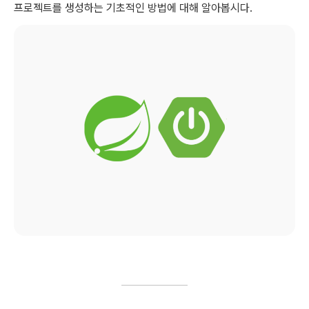
프로젝트를 생성하는 기초적인 방법에 대해 알아봅시다.