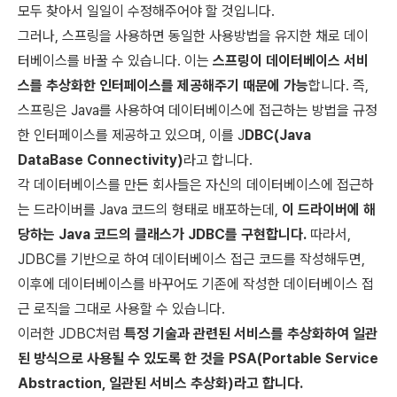
모두 찾아서 일일이 수정해주어야 할 것입니다.
그러나, 스프링을 사용하면 동일한 사용방법을 유지한 채로 데이
터베이스를 바꿀 수 있습니다. 이는
스프링이 데이터베이스 서비
스를 추상화한 인터페이스를 제공해주기 때문에 가능
합니다. 즉,
스프링은 Java를 사용하여 데이터베이스에 접근하는 방법을 규정
한 인터페이스를 제공하고 있으며, 이를 J
DBC(Java
DataBase Connectivity)
라고 합니다.
각 데이터베이스를 만든 회사들은 자신의 데이터베이스에 접근하
는 드라이버를 Java 코드의 형태로 배포하는데,
이 드라이버에 해
당하는 Java 코드의 클래스가 JDBC를 구현합니다.
따라서,
JDBC를 기반으로 하여 데이터베이스 접근 코드를 작성해두면,
이후에 데이터베이스를 바꾸어도 기존에 작성한 데이터베이스 접
근 로직을 그대로 사용할 수 있습니다.
이러한 JDBC처럼
특정 기술과 관련된 서비스를 추상화하여 일관
된 방식으로 사용될 수 있도록 한 것을 PSA(Portable Service
Abstraction, 일관된 서비스 추상화)라고 합니다.