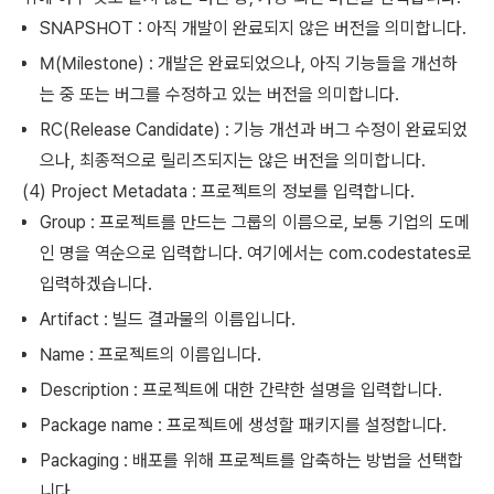
SNAPSHOT : 아직 개발이 완료되지 않은 버전을 의미합니다.
M(Milestone) : 개발은 완료되었으나, 아직 기능들을 개선하
는 중 또는 버그를 수정하고 있는 버전을 의미합니다.
RC(Release Candidate) : 기능 개선과 버그 수정이 완료되었
으나, 최종적으로 릴리즈되지는 않은 버전을 의미합니다.
(4) Project Metadata : 프로젝트의 정보를 입력합니다.
Group : 프로젝트를 만드는 그룹의 이름으로, 보통 기업의 도메
인 명을 역순으로 입력합니다. 여기에서는 com.codestates로
입력하겠습니다.
Artifact : 빌드 결과물의 이름입니다.
Name : 프로젝트의 이름입니다.
Description : 프로젝트에 대한 간략한 설명을 입력합니다.
Package name : 프로젝트에 생성할 패키지를 설정합니다.
Packaging : 배포를 위해 프로젝트를 압축하는 방법을 선택합
니다.