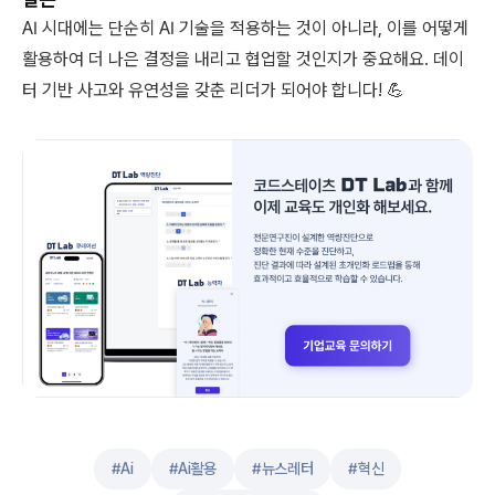
AI 시대에는 단순히 AI 기술을 적용하는 것이 아니라, 이를 어떻게
활용하여 더 나은 결정을 내리고 협업할 것인지가 중요해요. 데이
터 기반 사고와 유연성을 갖춘 리더가 되어야 합니다! 💪
#
Ai
#
Ai활용
#
뉴스레터
#
혁신