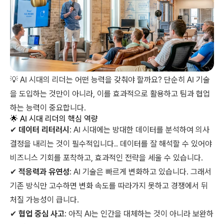
💡 AI 시대의 리더는 어떤 능력을 갖춰야 할까요? 단순히 AI 기술
을 도입하는 것만이 아니라, 이를 효과적으로 활용하고 팀과 협업
하는 능력이 중요합니다.
🌟 AI 시대 리더의 핵심 역량
✔
데이터 리터러시
: AI 시대에는 방대한 데이터를 분석하여 의사
결정을 내리는 것이 필수적입니다.. 데이터를 잘 해석할 수 있어야
비즈니스 기회를 포착하고, 효과적인 전략을 세울 수 있습니다.
✔
적응력과 유연성
: AI 기술은 빠르게 변화하고 있습니다. 그래서
기존 방식만 고수하면 변화 속도를 따라가지 못하고 경쟁에서 뒤
처질 가능성이 큽니다.
✔
협업 중심 사고
: 아직 AI는 인간을 대체하는 것이 아니라 보완하