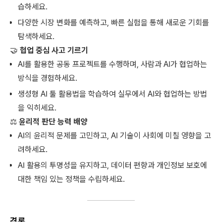
습하세요.
다양한 시장 변화를 예측하고, 빠른 실험을 통해 새로운 기회를
탐색하세요.
🤝
협업 중심 사고 기르기
AI를 활용한 공동 프로젝트를 수행하며, 사람과 AI가 협업하는
방식을 경험하세요.
생성형 AI 툴 활용법을 학습하여 실무에서 AI와 협업하는 방법
을 익히세요.
⚖
윤리적 판단 능력 배양
AI의 윤리적 문제를 고민하고, AI 기술이 사회에 미칠 영향을 고
려하세요.
AI 활용의 투명성을 유지하고, 데이터 편향과 개인정보 보호에
대한 책임 있는 정책을 수립하세요.
결론