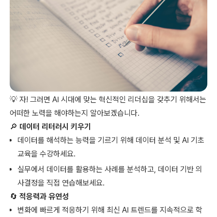
💡 자! 그러면 AI 시대에 맞는 혁신적인 리더십을 갖추기 위해서는
어떠한 노력을 해야하는지 알아보겠습니다.
🔎
데이터 리터러시 키우기
데이터를 해석하는 능력을 기르기 위해 데이터 분석 및 AI 기초
교육을 수강하세요.
실무에서 데이터를 활용하는 사례를 분석하고, 데이터 기반 의
사결정을 직접 연습해보세요.
🔄
적응력과 유연성
변화에 빠르게 적응하기 위해 최신 AI 트렌드를 지속적으로 학