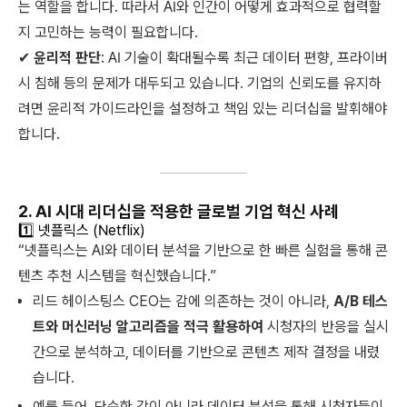
는 역할을 합니다. 따라서 AI와 인간이 어떻게 효과적으로 협력할
지 고민하는 능력이 필요합니다.
✔
윤리적 판단
: AI 기술이 확대될수록 최근 데이터 편향, 프라이버
시 침해 등의 문제가 대두되고 있습니다. 기업의 신뢰도를 유지하
려면 윤리적 가이드라인을 설정하고 책임 있는 리더십을 발휘해야
합니다.
2. AI 시대 리더십을 적용한 글로벌 기업 혁신 사
례
1️⃣ 넷플릭스 (Netflix)
“넷플릭스는 AI와 데이터 분석을 기반으로 한 빠른 실험을 통해 콘
텐츠 추천 시스템을 혁신했습니다.”
리드 헤이스팅스 CEO는 감에 의존하는 것이 아니라,
A/B 테스
트와 머신러닝 알고리즘을 적극 활용하여
시청자의 반응을 실시
간으로 분석하고, 데이터를 기반으로 콘텐츠 제작 결정을 내렸
습니다.
예를 들어, 단순한 감이 아니라 데이터 분석을 통해 시청자들이