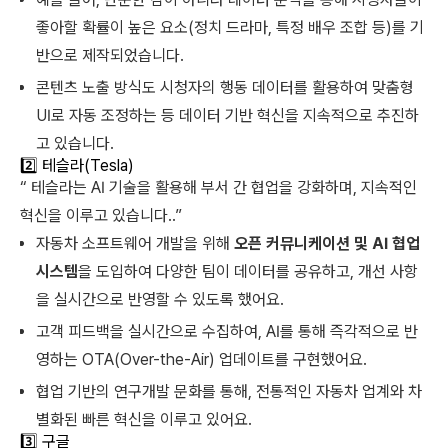
좋아할 확률이 높은 요소(정치 드라마, 특정 배우 조합 등)를 기
반으로 제작되었습니다.
콘텐츠 노출 방식도 시청자의 행동 데이터를 활용하여 맞춤형
UI로 자동 조정하는 등 데이터 기반 혁신을 지속적으로 추진하
고 있습니다.
2️⃣ 테슬라(Tesla)
“ 테슬라는 AI 기술을 활용해 부서 간 협업을 강화하며, 지속적인
혁신을 이루고 있습니다..”
자동차 소프트웨어 개발을 위해
오픈 커뮤니케이션 및 AI 협업
시스템
을 도입하여 다양한 팀이 데이터를 공유하고, 개선 사항
을 실시간으로 반영할 수 있도록 했어요.
고객 피드백을 실시간으로 수집하여, AI를 통해 즉각적으로 반
영하는 OTA(Over-the-Air) 업데이트를 구현했어요.
협업 기반의 연구개발 문화를 통해, 전통적인 자동차 업계와 차
별화된 빠른 혁신을 이루고 있어요.
3️⃣ 구글