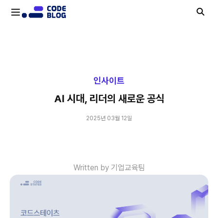
AI 시대, 리더의 새로운 공식
인사이트
AI 시대, 리더의 새로운 공식
2025년 03월 12일
Written by 기업교육팀