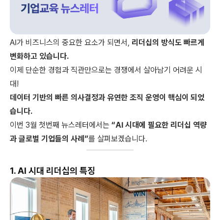
AI가 비즈니스의 중요한 요소가 되면서,
리더십의 방식도 빠르게
변화하고 있습니다.
이제 단순한 경험과 직관만으로는 경쟁에서 살아남기 어려운 시
대!
데이터 기반의 빠른 의사결정과 유연한 조직 운영이 핵심이 되었
습니다.
이번 3월 첫번째 뉴스레터에서는
“AI 시대에 필요한 리더십 역량
과 글로벌 기업들의 사례”
를 살펴보겠습니다.
1. AI 시대 리더십의 특징