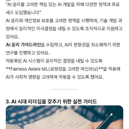
“AI 윤리를 고려한 책임 있는 AI 개발을 위해 다양한 정책과 프로
세스 도입했습니다”
AI 윤리와 개인정보 보호를 고려한 정책을 시행하며, 기술 개발 과
정에서 윤리적인 의사결정을 내릴 수 있도록 조직적으로 지원하고
있어요.
AI 윤리 가이드라인
을 수립하고, AI의 편향성을 최소화하기 위한
연구를 진행하고 있어요.
자동화된 AI 시스템이 윤리적인 결정을 내릴 수 있도록
**Fairness Aware ML(공정성을 고려한 머신러닝)**을 적용해
AI가 사회적 영향을 고려하며 작동할 수 있도록 했어요.
3. AI 시대 리더십을 갖추기 위한 실천 가이드