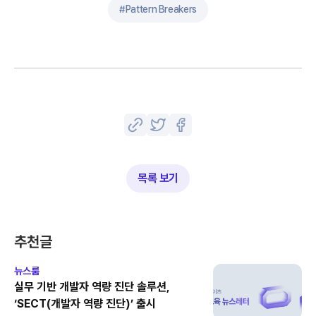
#
Pattern Breakers
목록 보기
추천글
뉴스룸
실무 기반 개발자 역량 진단 솔루션,
‘SECT(개발자 역량 진단)’ 출시