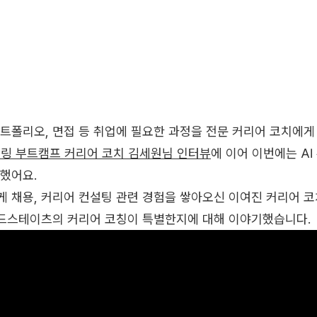
폴리오, 면접 등 취업에 필요한 과정을 전문 커리어 코치에게 
링 부트캠프 커리어 코치 김세원님 인터뷰
에 이어 이번에는 AI
했어요.
 채용, 커리어 컨설팅 관련 경험을 쌓아오신 이여진 커리어 
코드스테이츠의 커리어 코칭이 특별한지에 대해 이야기했습니다.