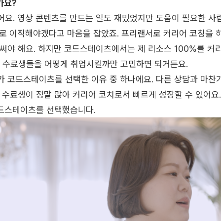
가요?
어요. 영상 콘텐츠를 만드는 일도 재밌었지만 도움이 필요한 사
으로 이직해야겠다고 마음을 잡았죠. 프리랜서로 커리어 코칭을 
 써야 해요. 하지만 코드스테이츠에서는 제 리소스 100%를 커
 수료생들을 어떻게 취업시킬까만 고민하면 되거든요.
가 코드스테이츠를 선택한 이유 중 하나에요. 다른 상담과 마찬
 수료생이 정말 많아 커리어 코치로서 빠르게 성장할 수 있어요
코드스테이츠를 선택했습니다.