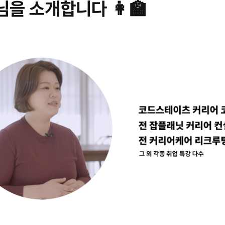
을 소개합니다 👩‍🏫