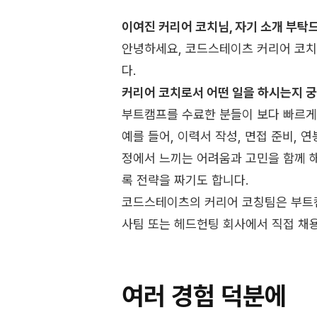
이여진 커리어 코치님, 자기 소개 부탁
안녕하세요, 코드스테이츠 커리어 코치
다.
커리어 코치로서 어떤 일을 하시는지 
부트캠프를 수료한 분들이 보다 빠르게,
예를 들어, 이력서 작성, 면접 준비, 
정에서 느끼는 어려움과 고민을 함께 해
록 전략을 짜기도 합니다.
코드스테이츠의 커리어 코칭팀은 부트캠
사팀 또는 헤드헌팅 회사에서 직접 채
여러 경험 덕분에