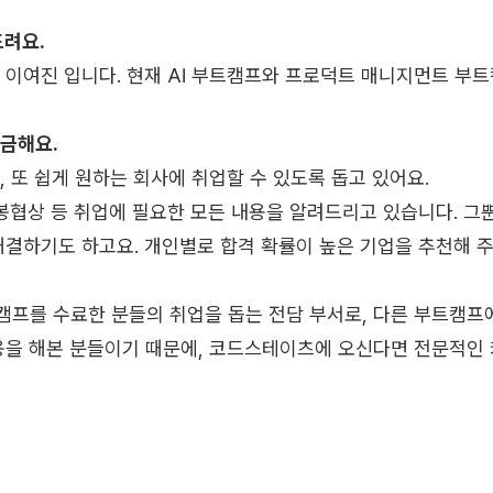
드려요.
 이여진 입니다. 현재 AI 부트캠프와 프로덕트 매니지먼트 부
궁금해요.
 또 쉽게 원하는 회사에 취업할 수 있도록 돕고 있어요.
연봉협상 등 취업에 필요한 모든 내용을 알려드리고 있습니다. 그뿐
결하기도 하고요. 개인별로 합격 확률이 높은 기업을 추천해 주
프를 수료한 분들의 취업을 돕는 전담 부서로, 다른 부트캠프에
용을 해본 분들이기 때문에, 코드스테이츠에 오신다면 전문적인 