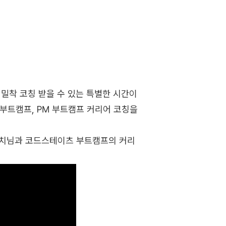
밀착 코칭 받을 수 있는 특별한 시간이
 부트캠프, PM 부트캠프 커리어 코칭을
코치님과 코드스테이츠 부트캠프의 커리