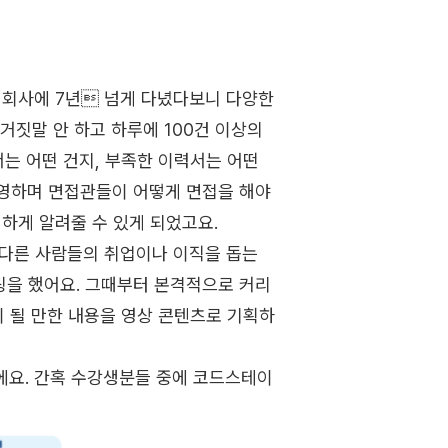
 회사에 7년 넘게 다녔다보니 다양한
 거짓말 안 하고 하루에 100건 이상의
서는 어떤 건지, 부족한 이력서는 어떤
운영하며 면접관들이 어떻게 면접을 해야
하게 알려줄 수 있게 되었고요.
 다른 사람들의 취업이나 이직을 돕는
팅을 했어요. 그때부터 본격적으로 커리
이 될 만한 내용을 영상 콘텐츠로 기획하
에요. 간혹 수강생분들 중에 코드스테이