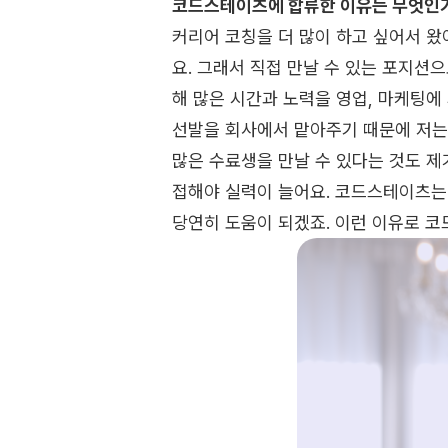
코드스테이츠에 합류한 이유는 무엇인
커리어 코칭을 더 많이 하고 싶어서 왔
요. 그래서 직접 만날 수 있는 포지션
해 많은 시간과 노력을 영업, 마케팅에
선발을 회사에서 맡아주기 때문에 저는
많은 수료생을 만날 수 있다는 것도 제
접해야 실력이 늘어요. 코드스테이츠는
당연히 도움이 되겠죠. 이런 이유로 