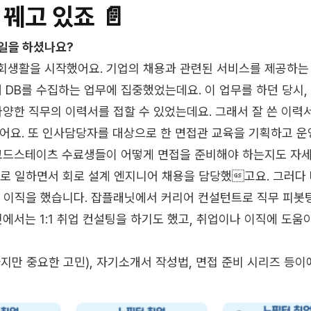
꿰고 있죠 📄
일을 하셨나요?
회생활을 시작했어요. 기업의 채용과 관련된 서비스를 제공하는
재 DB를 수집하는 업무에 집중했었는데요. 이 업무를 하던 당시,
양한 직무의 이력서를 접할 수 있었는데요. 그래서 잘 쓴 이력
었어요. 또 인사담당자를 대상으로 한 면접관 교육을 기획하고 
코드스테이츠 수료생들이 어떻게 면접을 준비해야 하는지도 자세
로 일하면서 회로 설계 엔지니어 채용을 담당했고요. 그러다
 이직을 했습니다. 잡플래닛에서 커리어 컨설턴트로 직무 피봇
에서는 1:1 취업 컨설팅을 하기도 했고, 취업이나 이직에 도움
만 중요한 고민), 자기소개서 작성법, 면접 준비 시리즈 등이