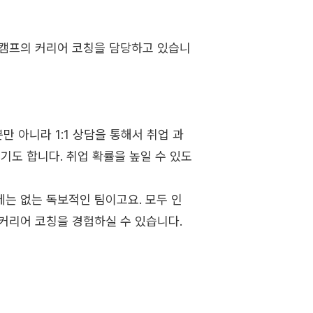
트캠프의 커리어 코칭을 담당하고 있습니
만 아니라 1:1 상담을 통해서 취업 과
기도 합니다. 취업 확률을 높일 수 있도
는 없는 독보적인 팀이고요. 모두 인
커리어 코칭을 경험하실 수 있습니다.