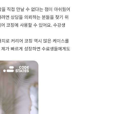
람을 직접 만날 수 없다는 점이 아쉬웠어
하려면 상담을 의뢰하는 분들을 찾기 위
리어 코칭에 사용할 수 있어요. 수강생
가지로 커리어 코칭 역시 많은 케이스를
. 제가 빠르게 성장하면 수료생들에게도