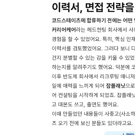
이력서, 면접 전략을 
코드스테이츠에 합류하기 전에는 어떤 
커리어케어
라는 헤드헌팅 회사에서 사
경험을 할 수 있었어요. 특히, 핵심 인
이력서를 검토했었어요. 그러다 보니 다
건지 분별할 수 있는 감을 키울 수 있
하는지를 알려주기도 했어요. 덕분에 
이후 반도체 회사에서 리크루팅 매니저
일에 매력을 느끼게 되어
잡플래닛
으로
어 컨설팅을 시작하게 되었죠. 잡플래닛
고 대본도 쓰고, 출연도 했어요.
이때 만들었던 내용들이 사중고(사소하지
츠 오기 전에 보신 분들도 있더라고요.