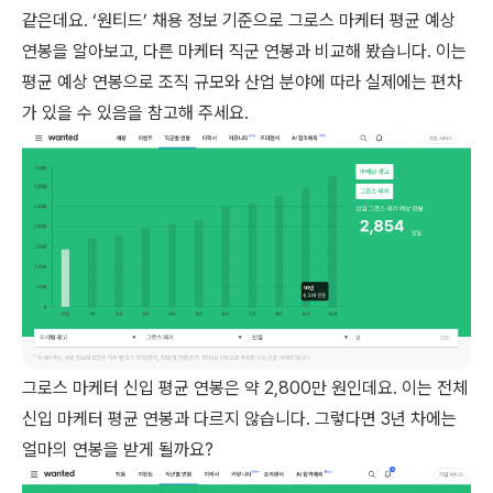
같은데요. ‘원티드’ 채용 정보 기준으로 그로스 마케터 평균 예상
연봉을 알아보고, 다른 마케터 직군 연봉과 비교해 봤습니다. 이는
평균 예상 연봉으로 조직 규모와 산업 분야에 따라 실제에는 편차
가 있을 수 있음을 참고해 주세요.
그로스 마케터 신입 평균 연봉은 약 2,800만 원인데요. 이는 전체
신입 마케터 평균 연봉과 다르지 않습니다. 그렇다면 3년 차에는
얼마의 연봉을 받게 될까요?