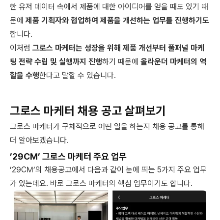
한 유저 데이터 속에서 제품에 대한 아이디어를 얻을 때도 있기 때
문에
제품 기획자와 협업하여 제품을 개선하는 업무를 진행하기도
합니다.
이처럼
그로스 마케터는 성장을 위해 제품 개선부터 풀퍼널 마케
팅 전략 수립 및 실행까지 진행
하기 때문에
올라운더 마케터의 역
할을 수행
한다고 말할 수 있습니다.
그로스 마케터 채용 공고 살펴보기
그로스 마케터가 구체적으로 어떤 일을 하는지 채용 공고를 통해
더 알아보겠습니다.
’29CM’ 그로스 마케터 주요 업무
’29CM’의 채용공고에서 다음과 같이 눈에 띄는 5가지 주요 업무
가 있는데요. 바로 그로스 마케터의 핵심 업무이기도 합니다.