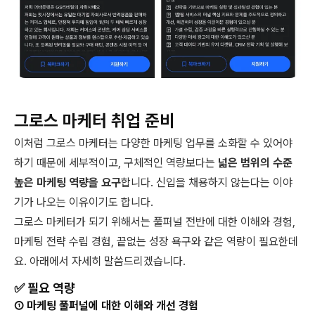
그로스 마케터 취업 준비
이처럼 그로스 마케터는 다양한 마케팅 업무를 소화할 수 있어야
하기 때문에 세부적이고, 구체적인 역량보다는
넓은 범위의 수준
높은 마케팅 역량을 요구
합니다. 신입을 채용하지 않는다는 이야
기가 나오는 이유이기도 합니다.
그로스 마케터가 되기 위해서는 풀퍼널 전반에 대한 이해와 경험,
마케팅 전략 수립 경험, 끝없는 성장 욕구와 같은 역량이 필요한데
요. 아래에서 자세히 말씀드리겠습니다.
✅ 필요 역량
① 마케팅 풀퍼널에 대한 이해와 개선 경험