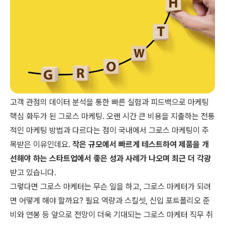
고객 관점의 데이터 분석을 통한 빠른 실험과 피드백으로 마케팅
핵심 화두가 된 그로스 마케팅. 오랜 시간 큰 비용을 지출하는 전통
적인 마케팅 방법과 다르다는 점이 국내에서 그로스 마케팅이 주
목받은 이유인데요.
작은 규모에서 빠르게 테스트하여 제품을 개
선해야 하는 스타트업에서 좋은 성과 사례가 나오며 최근 더 각광
받고 있습니다.
그렇다면 그로스 마케터는 무슨 일을 하고, 그로스 마케터가 되려
면 어떻게 해야 할까요? 필요 역량과 스킬셋, 신입 포트폴리오 준
비와 연봉 등 앞으로 전망이 더욱 기대되는 그로스 마케터 직무 취