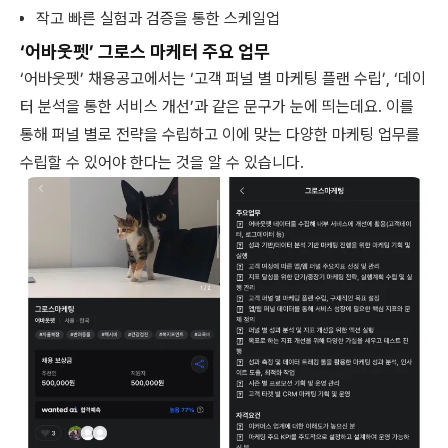
작고 빠른 실험과 검증을 통한 스케일업
‘어바웃펫’ 그로스 마케터 주요 업무
‘어바웃펫’ 채용공고에서는 ‘고객 퍼널 별 마케팅 플랜 수립’, ‘데이
터 분석을 통한 서비스 개선’과 같은 문구가 눈에 띄는데요. 이를
통해 퍼널 별로 전략을 수립하고 이에 맞는 다양한 마케팅 업무를
수립할 수 있어야 한다는 것을 알 수 있습니다.