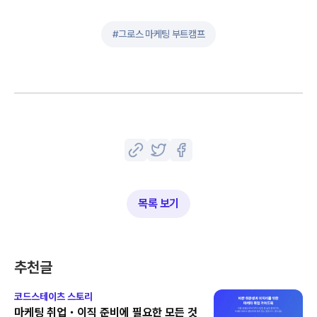
#
그로스 마케팅 부트캠프
목록 보기
추천글
코드스테이츠 스토리
마케팅 취업・이직 준비에 필요한 모든 것