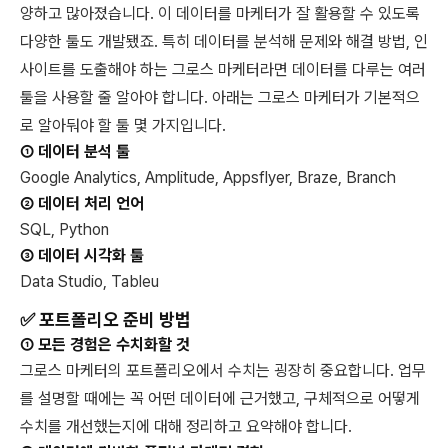
양하고 많아졌습니다. 이 데이터를 마케터가 잘 활용할 수 있도록
다양한 툴도 개발됐죠. 특히 데이터를 분석해 문제와 해결 방법, 인
사이트를 도출해야 하는 그로스 마케터라면 데이터를 다루는 여러
툴을 사용할 줄 알아야 합니다. 아래는 그로스 마케터가 기본적으
로 알아둬야 할 툴 몇 가지입니다.
① 데이터 분석 툴
Google Analytics, Amplitude, Appsflyer, Braze, Branch
② 데이터 처리 언어
SQL, Python
③ 데이터 시각화 툴
Data Studio, Tableu
✅ 포트폴리오 준비 방법
① 모든 경험은 수치화할 것
그로스 마케터의 포트폴리오에서 수치는 굉장히 중요합니다. 업무
를 설명할 때에는 꼭 어떤 데이터에 근거했고, 구체적으로 어떻게
수치를 개선했는지에 대해 정리하고 요약해야 합니다.