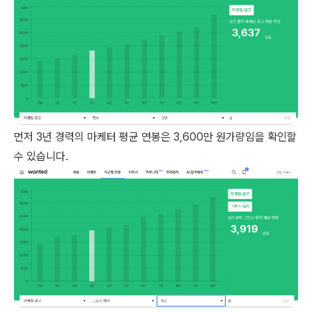
먼저 3년 경력의 마케터 평균 연봉은 3,600만 원가량임을 확인할
수 있습니다.