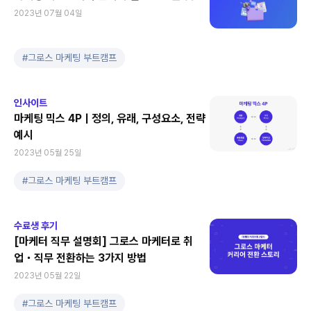
2023년 07월 04일
#
그로스 마케팅 부트캠프
인사이트
마케팅 믹스 4P | 정의, 유래, 구성요소, 전략
예시
2023년 05월 25일
#
그로스 마케팅 부트캠프
수료생 후기
[마케터 직무 설명회] 그로스 마케터로 취
업・직무 전환하는 3가지 방법
2023년 05월 22일
#
그로스 마케팅 부트캠프