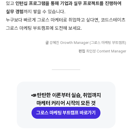
있고
인턴십 프로그램을 통해 기업과 실무 프로젝트를 진행하여
실무 경험
까지 쌓을 수 있습니다.
누구보다 빠르게 그로스 마케터로 취업하고 싶다면, 코드스테이츠
그로스 마케팅 부트캠프에 도전해 보세요.
글
강혜진 Growth Manager (그로스 마케팅 부트캠프)
편집
최인성 Content Manager
📣 탄탄한 이론부터 실습, 취업까지
마케터 커리어 시작의 모든 것
그로스 마케팅 부트캠프 바로가기