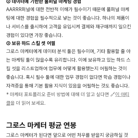
② 데이터에 기반한 풀퍼널 마케팅 경험
AARRR퍼널에 대한 전반적 이해가 필수이기 때문에 풀퍼널 마케
팅에 대한 경험을 필수적으로 넣는 것이 좋습니다. 하나의 제품이
나 서비스를 출시하여 고객을 유입시켜 결제와 재구매까지 일으킨
경험이 있다면 가장 좋습니다.
③ 보유 하드 스킬 셋 어필
그로스 마케터에게 데이터 분석 툴은 필수이며, 기타 활용할 줄 아
는 마케팅 툴이 많을수록 유리합니다. 이에 보유하고 있는 하드 스
킬 셋을 리스트업하여 업무에 어떻게 활용했는지 어필하는 것이
좋습니다. 혹시 필수 툴에 대한 업무 경험이 없다면 학습 경험이나
자격증을 통해 기본 활용 지식이 있음을 어필하는 것도 좋습니다.
* 마케터 포트폴리오 준비 방법에 대해 더 알고 싶다면 🔗
이 아티
클
을 더 읽어 보세요.
그로스 마케터 평균 연봉
그로스 마케터가 된다면 앞으로 어떤 처우를 받을지 궁금하실 것