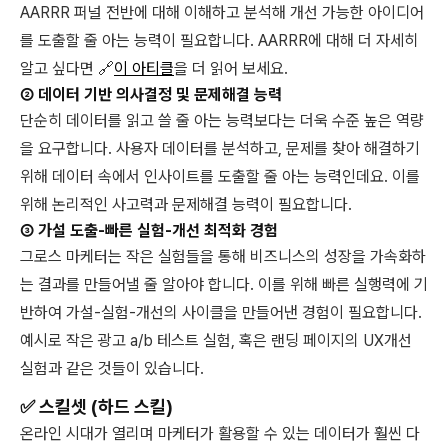
AARRR 퍼널 전반에 대해 이해하고 분석해 개선 가능한 아이디어
를 도출할 줄 아는 능력이 필요합니다. AARRR에 대해 더 자세히
알고 싶다면 🔗
이 아티클
을 더 읽어 보세요.
② 데이터 기반 의사결정 및 문제해결 능력
단순히 데이터를 읽고 쓸 줄 아는 능력보다는 더욱 수준 높은 역량
을 요구합니다. 사용자 데이터를 분석하고, 문제를 찾아 해결하기
위해 데이터 속에서 인사이트를 도출할 줄 아는 능력인데요. 이를
위해 논리적인 사고력과 문제해결 능력이 필요합니다.
③ 가설 도출-빠른 실험-개선 최적화 경험
그로스 마케터는 작은 실험들을 통해 비즈니스의 성장을 가속화하
는 결과를 만들어낼 줄 알아야 합니다. 이를 위해 빠른 실행력에 기
반하여 가설-실험-개선의 사이클을 만들어낸 경험이 필요합니다.
예시로 작은 광고 a/b 테스트 실험, 혹은 랜딩 페이지의 UX개선
실험과 같은 것들이 있습니다.
✅ 스킬셋 (하드 스킬)
온라인 시대가 열리며 마케터가 활용할 수 있는 데이터가 훨씬 다