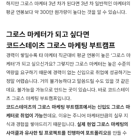
하지만 그로스 마케터 3년 차가 된다면 3년 차 일반적인 마케터의
평균 연봉보다 약 300만 원가량이 높다는 것을 알 수 있습니다.
그로스 마케터가 되고 싶다면
코드스테이츠 그로스 마케팅 부트캠프
경력이 쌓일수록 타 마케터 직군대비 평균 연봉이 높은 ‘그로스 마
케터’가 되고 싶으신가요? 그렇지만 그로스 마케터는 높은 수준의
역량을 요구하기 때문에 경력이 없는 신입으로 취업에 성공하기는
정말 어렵습니다. 거의 불가능하다고 말씀드릴 수도 있을 것 같은
데요. 불가능을 가능으로 만드는 곳이 있습니다. 바로 코드스테이
츠 그로스 마케팅 부트캠프입니다.
코드스테이츠의 그로스 마케팅 부트캠프에서는 신입도 그로스 마
케터로 취업이 가능
한데요. 이유는 주니어 마케터만큼의 실무 지
식과 경험을 쌓아드리기 때문입니다.
실제 현업 그로스 마케팅의
사이클과 유사한 팀 프로젝트를 진행하여 포트폴리오
를 만들 수