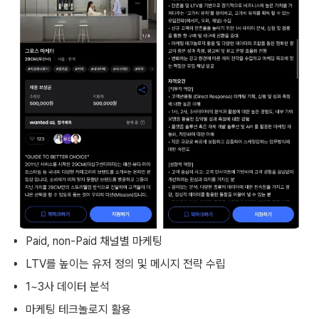
Paid, non-Paid 채널별 마케팅
LTV를 높이는 유저 정의 및 메시지 전략 수립
1~3사 데이터 분석
마케팅 테크놀로지 활용