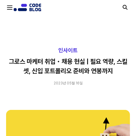
그로스 마케터 취업・채용 현실 | 필요 역량, 스킬셋, 신입 포트폴리오 준비와 연봉까지
인사이트
그로스 마케터 취업・채용 현실 | 필요 역량, 스킬
셋, 신입 포트폴리오 준비와 연봉까지
2023년 05월 16일