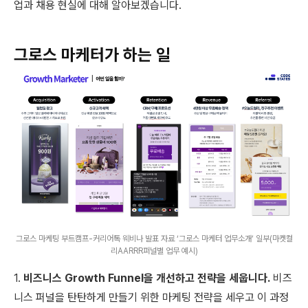
업과 채용 현실에 대해 알아보겠습니다.
그로스 마케터가 하는 일
그로스 마케팅 부트캠프-커리어톡 웨비나 발표 자료 ‘그로스 마케터 업무소개’ 일부(마켓컬
리AARRR퍼널별 업무 예시)
1.
비즈니스 Growth Funnel을 개선하고 전략을 세웁니다.
비즈
니스 퍼널을 탄탄하게 만들기 위한 마케팅 전략을 세우고 이 과정