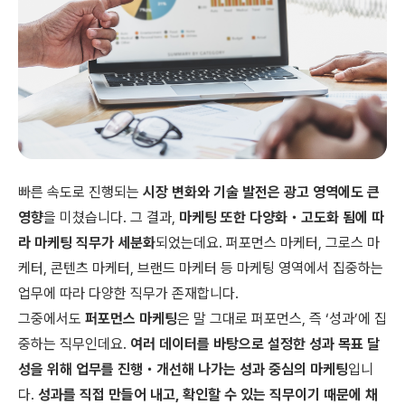
빠른 속도로 진행되는
시장 변화와 기술 발전은 광고 영역에도 큰
영향
을 미쳤습니다. 그 결과,
마케팅 또한 다양화・고도화 됨에 따
라 마케팅 직무가 세분화
되었는데요. 퍼포먼스 마케터, 그로스 마
케터, 콘텐츠 마케터, 브랜드 마케터 등 마케팅 영역에서 집중하는
업무에 따라 다양한 직무가 존재합니다.
그중에서도
퍼포먼스 마케팅
은 말 그대로 퍼포먼스, 즉 ‘성과’에 집
중하는 직무인데요.
여러 데이터를 바탕으로 설정한 성과 목표 달
성을 위해 업무를 진행・개선해 나가는 성과 중심의 마케팅
입니
다.
성과를 직접 만들어 내고, 확인할 수 있는 직무이기 때문에 채