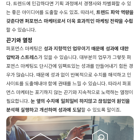
다. 트렌드에 민감하다면 기획 과정에서 경쟁사와 차별화할 수 있
는 좋은 아이디어를 도출할 수도 있죠. 따라서,
트렌드 파악 역량을
갖춘다면 퍼포먼스 마케터로서 더욱 효과적인 마케팅 전략을 수립
할 수 있습니다.
끈기와 열정
퍼포먼스 마케팅은
성과 지향적인 업무이기 때문에 성과에 대한
압박과 스트레스
가 있을 수 있습니다. 대부분의 업무가 그렇듯 퍼
포먼스 마케팅도 단시간에 임팩트있는 성과를 만들어내기 힘든 경
우가 많습니다. 때문에 성과 없이 반복적으로 수치를 해석하고 인
사이트를 도출해내야 함에 권태를 느낄 수 있습니다. 따라서 퍼포
먼스 마케터는 포기하지 않는 끈기와 지속적으로 노력하는 열정이
필요합니다.
눈 앞의 수치에 일희일비 하지않고 끊임없이 원인을
분석해 실행하고 개선하며 성과에 도달
할 수 있도록 말이죠.