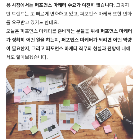
용 시장에서는 퍼포먼스 마케터 수요가 여전히 많습니다
. 그렇지
만 트렌드는 또 빠르게 변화하고 있고, 퍼포먼스 마케터 또한 변화
를 요구받고 있기도 한데요.
오늘은 퍼포먼스 마케터를 준비하는 분들을 위해
퍼포먼스 마케터
가 정확히 어떤 일을 하는지, 퍼포먼스 마케터가 되려면 어떤 역량
이 필요한지, 그리고 퍼포먼스 마케터 직무의 현실과 전망
에 대해
서도 알아보겠습니다.