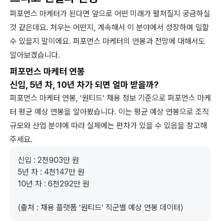
퍼포먼스 마케터가 된다면 앞으로 어떤 미래가 펼쳐질지 궁금하실
것 같은데요. 처우는 어떤지, 계속해서 이 분야에서 성장하며 일할
수 있을지 말이에요. 퍼포먼스 마케터의 연봉과 전망에 대해서도
알아보겠습니다.
퍼포먼스 마케터 연봉
신입, 5년 차, 10년 차가 되면 얼마 받을까?
퍼포먼스 마케터 연봉, ‘원티드’ 채용 정보 기준으로 퍼포먼스 마케
터 평균 예상 연봉을 알아봤습니다. 이는 평균 예상 연봉으로 조직
규모와 산업 분야에 따라 실제에는 편차가 있을 수 있음을 참고해
주세요.
신입 : 2천903만 원

5년 차 : 4천147만 원

10년 차 : 6천292만 원
(출처 : 채용 플랫폼 ‘원티드’ 직군별 예상 연봉 데이터)