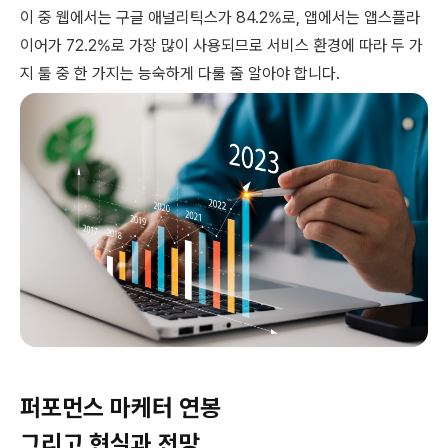
이 중 웹에서는 구글 애널리틱스가 84.2%로, 앱에서는 앱스플라
이어가 72.2%로 가장 많이 사용되므로 서비스 환경에 따라 두 가
지 툴 중 한 가지는 능숙하게 다룰 줄 알아야 합니다.
퍼포먼스 마케터 연봉
그리고 현실과 전망