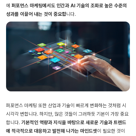
에
퍼포먼스 마케팅에서도 인간과 AI 기술의 조화로 높은 수준의
성과를 이끌어 내는 것이 중요합
니다.
퍼포먼스 마케팅 또한 산업과 기술이 빠르게 변화하는 것처럼 시
시각각 변합니다. 하지만, 많은 것들이 그러하듯 기본이 가장 중요
합니다.
기본적인 역량과 지식을 바탕으로 새로운 기술과 트렌드
에 적극적으로 대응하고 발전해 나가는 마인드셋
이 필요한 것이