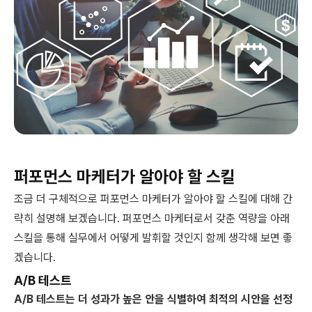
퍼포먼스 마케터가 알아야 할 스킬
조금 더 구체적으로 퍼포먼스 마케터가 알아야 할 스킬에 대해 간
략히 설명해 보겠습니다. 퍼포먼스 마케터로서 갖춘 역량을 아래
스킬을 통해 실무에서 어떻게 발휘할 것인지 함께 생각해 보면 좋
겠습니다.
A/B 테스트
A/B 테스트는 더 성과가 높은 안을 식별하여 최적의 시안을 선정