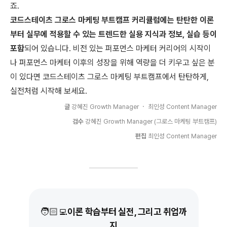
죠.
코드스테이츠 그로스 마케팅 부트캠프 커리큘럼에는 탄탄한 이론
부터 실무에 적용할 수 있는 트렌드한 실용 지식과 정보, 실습 등이
포함
되어 있습니다. 비전 있는 퍼포먼스 마케터 커리어의 시작이
나 퍼포먼스 마케터 이후의 성장을 위해 역량을 더 키우고 싶은 분
이 있다면 코드스테이츠 그로스 마케팅 부트캠프에서 탄탄하게,
실전처럼 시작해 보세요.
글
강혜진 Growth Manager ・ 최인성 Content Manager
검수
강혜진 Growth Manager (그로스 마케팅 부트캠프)
편집
최인성 Content Manager
🧑🏻‍💻
이론 학습부터 실전, 그리고 취업까
지