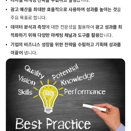
디지털 마케팅 전략을 수립하고 실행
합니다.
광고 예산을 최대한 효율적으로 사용하여 성과를 높이는 것
을
주요 목표로 합니다.
데이터 분석과 측정
에 대한 전문성을 활용하여
광고 성과를 최
적화하기 위해 다양한 마케팅 채널과 도구를 활용
합니다.
기업의 비즈니스 성장을 위한 전략을 수립하고 기획해 성과를
이끌어
냅니다.