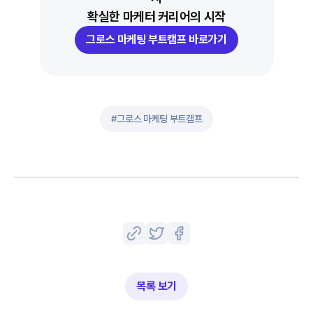
확실한 마케터 커리어의 시작
그로스 마케팅 부트캠프 바로가기
#
그로스 마케팅 부트캠프
목록 보기