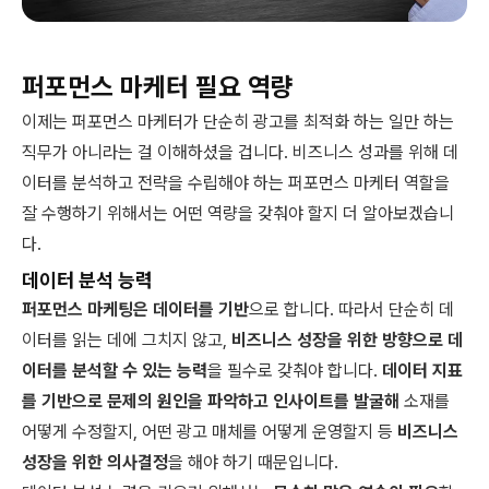
퍼포먼스 마케터 필요 역량
이제는 퍼포먼스 마케터가 단순히 광고를 최적화 하는 일만 하는
직무가 아니라는 걸 이해하셨을 겁니다. 비즈니스 성과를 위해 데
이터를 분석하고 전략을 수립해야 하는 퍼포먼스 마케터 역할을
잘 수행하기 위해서는 어떤 역량을 갖춰야 할지 더 알아보겠습니
다.
데이터 분석 능력
퍼포먼스 마케팅은 데이터를 기반
으로 합니다. 따라서 단순히 데
이터를 읽는 데에 그치지 않고,
비즈니스 성장을 위한 방향으로 데
이터를 분석할 수 있는 능력
을 필수로 갖춰야 합니다.
데이터 지표
를 기반으로 문제의 원인을 파악하고 인사이트를 발굴해
소재를
어떻게 수정할지, 어떤 광고 매체를 어떻게 운영할지 등
비즈니스
성장을 위한 의사결정
을 해야 하기 때문입니다.