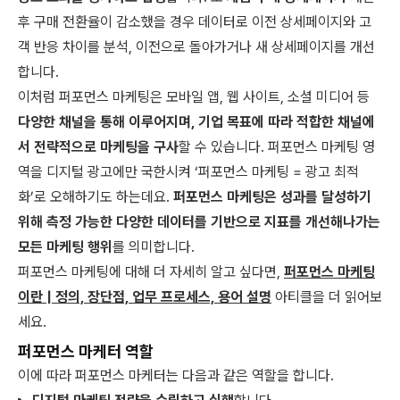
후 구매 전환율이 감소했을 경우 데이터로 이전 상세페이지와 고
객 반응 차이를 분석, 이전으로 돌아가거나 새 상세페이지를 개선
합니다.
이처럼 퍼포먼스 마케팅은 모바일 앱, 웹 사이트, 소셜 미디어 등
다양한 채널을 통해 이루어지며, 기업 목표에 따라 적합한 채널에
서 전략적으로 마케팅을 구사
할 수 있습니다. 퍼포먼스 마케팅 영
역을 디지털 광고에만 국한시켜 ‘퍼포먼스 마케팅 = 광고 최적
화’로 오해하기도 하는데요.
퍼포먼스 마케팅은 성과를 달성하기
위해 측정 가능한 다양한 데이터를 기반으로 지표를 개선해나가는
모든 마케팅 행위
를 의미합니다.
퍼포먼스 마케팅에 대해 더 자세히 알고 싶다면,
퍼포먼스 마케팅
이란 | 정의, 장단점, 업무 프로세스, 용어 설명
아티클을 더 읽어보
세요.
퍼포먼스 마케터 역할
이에 따라 퍼포먼스 마케터는 다음과 같은 역할을 합니다.