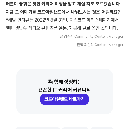
러분이 꿈꿔온 멋진 커리어 여정을 밟고 계실 지도 모르겠습니다.
지금 그 이야기를 코드아일랜드에서 나눠보시는 것은 어떨까요?
*해당 인터뷰는 2022년 8월 31일, 디스코드 메인스테이지에서
열린 생방송 라디오 콘텐츠를 윤문, 가공해 글로 옮긴 것입니다.
글
김수진 Community Content Manager
편집
최인성 Content Manager
🏝
함께 성장하는
끈끈한 IT 커리어 커뮤니티
코드아일랜드 바로가기