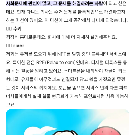
사회문제에 관심이 많고, 그 문제를 해결하려는 사람
이 되고 싶은
데요. 현재 다니는 회사는 주거 문제를 블록체인으로 해결하고자
하는 미션이 있어요. 이 미션에 크게 공감해서 다니게 되었습니다.
👩‍⚖️ 수키
굉장히 흥미로운데요. 회사에 대해 더 자세히 설명해주세요.
🏃‍♀️ river
저희는 유저를 모으기 위해 NFT를 발행 중인 블록체인 서비스예
요. 특이한 점은 R2E(Relax to earn)인데요. 디지털 디톡스를 통
해 쉬는 활동을 알리고 있어요. 스마트폰을 내려놔야 채굴이 되는
형태로, 유저들이 아무것과도 연결되지 않고 쉼을 가졌으면 좋겠
는 것이 서비스의 취지예요. 토큰을 얻으면 서비스 안의 다른 파트
너사들에게서 실제 실물 현금화가 가능해 포인트처럼 사용 가능하
고요.