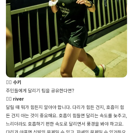
👩‍⚖️ 수키
주민들에게 달리기 팁을 공유한다면?
🏃‍♀️ river
달릴 때 뭐가 힘든지 알아야 합니다. 다리가 힘든 건지, 호흡이 힘
든 건지 아는 것이 중요해요. 호흡이 힘들면 달리는 속도를 늦추고,
느리더라도 호흡하기 편한 속도로 달리면서 풍경을 봐야 하고요.
다리가 아프면 신발의 문제일 수 있고, 자세의 문제일 수 있거든요.