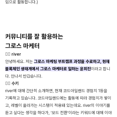
임으로 활동합니다.)
커뮤니티를 잘 활용하는
그로스 마케터
🏃‍♀️ river
안녕하세요. 저는
그로스 마케팅 부트캠프 과정을 수료하고, 현재
블록체인 생태계에서 그로스 마케터로 일하는 윤희진
이라고 합니
다. 만나서 반갑습니다.
👩‍⚖️ 수키
river에 대해 간단히 소개하면, 현재 코드아일랜드 경험치 1등을
기록하고 있습니다. 코드아일랜드에는 활동에 따라 경험치가 쌓이
고, 레벨이 올라가는 시스템이 적용돼 있는데요. river의 이야기를
듣고 싶다는 생각을 하다가, ‘모드 전환’이라는 키워드에 대해 이야