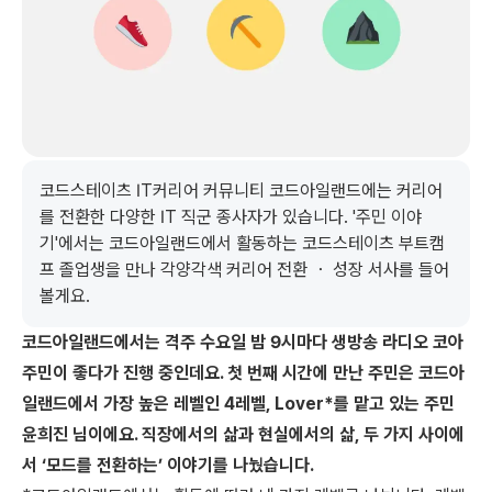
코드스테이츠 IT커리어 커뮤니티 코드아일랜드에는 커리어
를 전환한 다양한 IT 직군 종사자가 있습니다. '주민 이야
기'에서는 코드아일랜드에서 활동하는 코드스테이츠 부트캠
프 졸업생을 만나 각양각색 커리어 전환 ・ 성장 서사를 들어
볼게요.
코드아일랜드에서는 격주 수요일 밤 9시마다 생방송 라디오 코아
주민이 좋다가 진행 중인데요. 첫 번째 시간에 만난 주민은 코드아
일랜드에서 가장 높은 레벨인 4레벨, Lover*를 맡고 있는 주민
윤희진 님이에요. 직장에서의 삶과 현실에서의 삶, 두 가지 사이에
서 ‘모드를 전환하는’ 이야기를 나눴습니다.