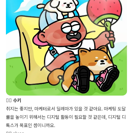
👩‍⚖️ 수키
취지는 좋지만, 마케터로서 딜레마가 있을 것 같아요. 마케팅 도달
률을 높이기 위해서는 디지털 활동이 필요할 것 같은데, 디지털 디
톡스가 목표인 셈이니까요.