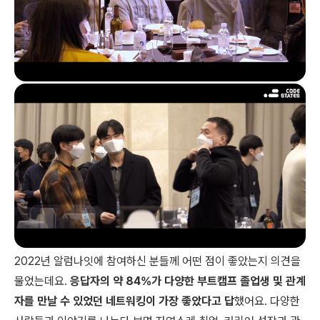
2022년 알럼나잇에 참여하신 분들께 어떤 점이 좋았는지 의견을
물었는데요.
응답자의 약 84%가 다양한 부트캠프 졸업생 및 관계
자를 만날 수 있었던 네트워킹이 가장 좋았다고 답
했어요. 다양한