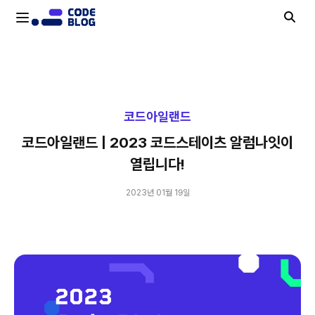
코드아일랜드 | 2023 코드스테이츠 알럼나잇이 열립니다!
코드아일랜드
코드아일랜드 | 2023 코드스테이츠 알럼나잇이
열립니다!
2023년 01월 19일