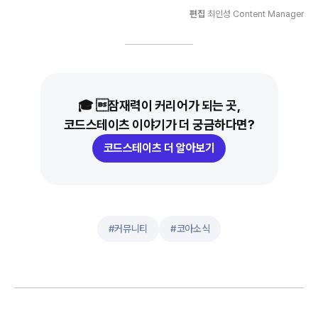
편집
최인성 Content Manager
🎓 잠재력이 커리어가 되는 곳,
코드스테이츠 이야기가 더 궁금하다면?
코드스테이츠 더 알아보기
#
커뮤니티
#
코아소식